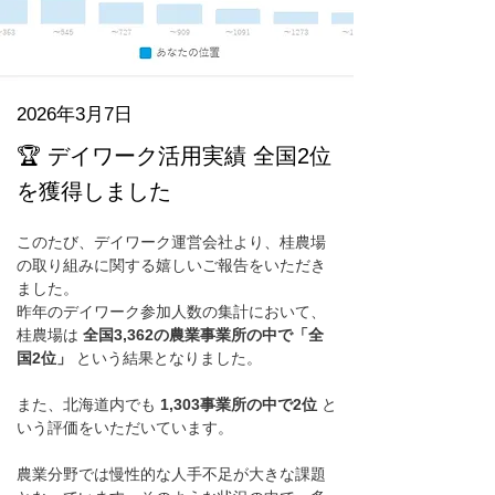
2026年3月7日
🏆 デイワーク活用実績 全国2位
を獲得しました
このたび、デイワーク運営会社より、桂農場
の取り組みに関する嬉しいご報告をいただき
ました。
昨年のデイワーク参加人数の集計において、
桂農場は 
全国3,362の農業事業所の中で「全
国2位」
 という結果となりました。
また、北海道内でも 
1,303事業所の中で2位
 と
いう評価をいただいています。
農業分野では慢性的な人手不足が大きな課題