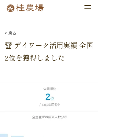
< 戻る
🏆 デイワーク活用実績 全国
2位を獲得しました